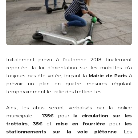
Initialement prévu à l’automne 2018, finalement
reportée, la loi d’orientation sur les mobilités n’a
toujours pas été votée, forçant la
Mairie de Paris
à
prévoir un plan en quatre mesures régulant
temporairement le trafic des trottinettes.
Ainsi, les abus seront verbalisés par la police
municipale :
135€
pour
la circulation sur les
trottoirs
,
35€
et
mise en fourrière
pour
les
stationnements sur la voie piétonne
. Les