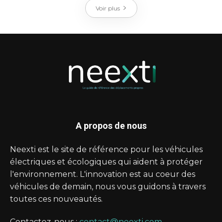
Voir plus
A propos de nous
Neexti est le site de référence pour les véhicules
électriques et écologiques qui aident à protéger
l'environnement. L'innovation est au coeur des
véhicules de demain, nous vous guidons à travers
toutes ces nouveautés.
Contactez-nous :
contact@neexti.com