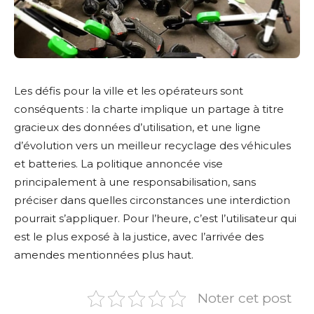
Les défis pour la ville et les opérateurs sont
conséquents : la charte implique un partage à titre
gracieux des données d’utilisation, et une ligne
d’évolution vers un meilleur recyclage des véhicules
et batteries. La politique annoncée vise
principalement à une responsabilisation, sans
préciser dans quelles circonstances une interdiction
pourrait s’appliquer. Pour l’heure, c’est l’utilisateur qui
est le plus exposé à la justice, avec l’arrivée des
amendes mentionnées plus haut.
Noter cet post