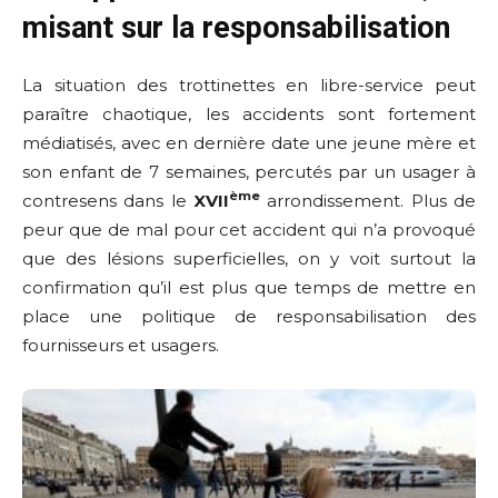
misant sur la responsabilisation
La situation des trottinettes en libre-service peut
paraître chaotique, les accidents sont fortement
médiatisés, avec en dernière date une jeune mère et
son enfant de 7 semaines, percutés par un usager à
ème
contresens dans le
XVII
arrondissement. Plus de
peur que de mal pour cet accident qui n’a provoqué
que des lésions superficielles, on y voit surtout la
confirmation qu’il est plus que temps de mettre en
place une politique de responsabilisation des
fournisseurs et usagers.