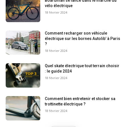
Boardman se lance dans le marché du
vélo électrique
18 février 2024
Comment recharger son véhicule
électrique sur les bornes Autolib’ à Paris
?
18 février 2024
Quel skate électrique tout terrain choisir
: le guide 2024
18 février 2024
Comment bien entretenir et stocker sa
trottinette électrique ?
18 février 2024