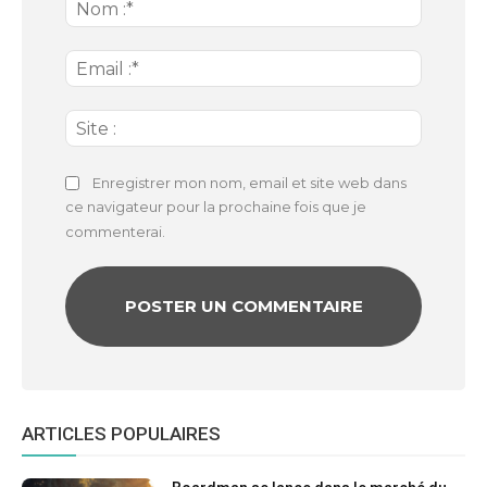
:
Nom
:*
Email
:*
Site
:
Enregistrer mon nom, email et site web dans
ce navigateur pour la prochaine fois que je
commenterai.
ARTICLES POPULAIRES