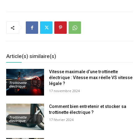
Article(s) similaire(s)
Vitesse maximale d’une trottinette
électrique : Vitesse max réelle VS vitesse
Trottinette
légale ?
électrique
17 novembre 2024
Comment bien entretenir et stocker sa
trottinette électrique ?
Trottinette
17 février 2024
électrique