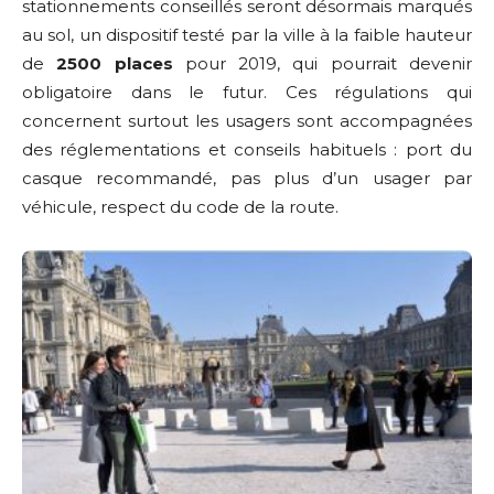
stationnements conseillés seront désormais marqués
au sol, un dispositif testé par la ville à la faible hauteur
de
2500 places
pour 2019, qui pourrait devenir
obligatoire dans le futur. Ces régulations qui
concernent surtout les usagers sont accompagnées
des réglementations et conseils habituels : port du
casque recommandé, pas plus d’un usager par
véhicule, respect du code de la route.