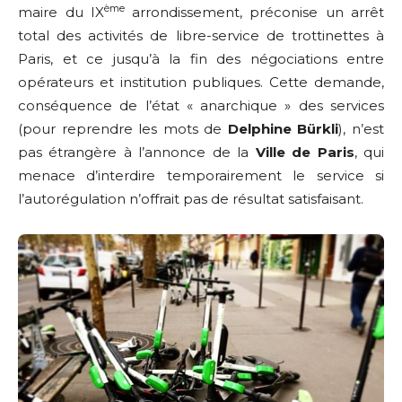
ème
maire du IX
arrondissement, préconise un arrêt
total des activités de libre-service de trottinettes à
Paris, et ce jusqu’à la fin des négociations entre
opérateurs et institution publiques. Cette demande,
conséquence de l’état « anarchique » des services
(pour reprendre les mots de
Delphine Bürkli
), n’est
pas étrangère à l’annonce de la
Ville de
Paris
, qui
menace d’interdire temporairement le service si
l’autorégulation n’offrait pas de résultat satisfaisant.