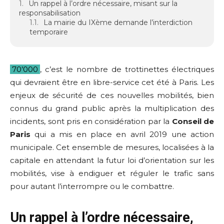
Un rappel à l’ordre nécessaire, misant sur la
responsabilisation
La mairie du IXème demande l’interdiction
temporaire
70’000
, c’est le nombre de trottinettes électriques
qui devraient être en libre-service cet été à Paris. Les
enjeux de sécurité de ces nouvelles mobilités, bien
connus du grand public après la multiplication des
incidents, sont pris en considération par la
Conseil de
Paris
qui a mis en place en avril 2019 une action
municipale. Cet ensemble de mesures, localisées à la
capitale en attendant la futur loi d’orientation sur les
mobilités, vise à endiguer et réguler le trafic sans
pour autant l’interrompre ou le combattre.
Un rappel à l’ordre nécessaire,