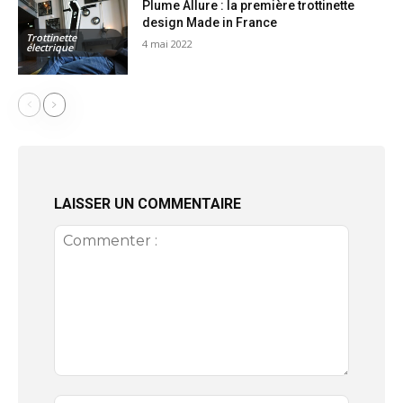
Plume Allure : la première trottinette
design Made in France
Trottinette
4 mai 2022
électrique
LAISSER UN COMMENTAIRE
Commenter