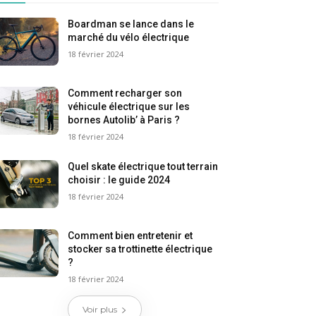
Boardman se lance dans le
marché du vélo électrique
18 février 2024
Comment recharger son
véhicule électrique sur les
bornes Autolib’ à Paris ?
18 février 2024
Quel skate électrique tout terrain
choisir : le guide 2024
18 février 2024
Comment bien entretenir et
stocker sa trottinette électrique
?
18 février 2024
Voir plus