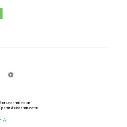
réer une trottinette
 partir d’une trottinette