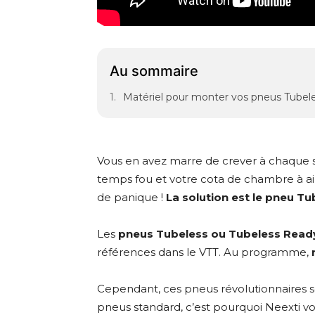
Au sommaire
Matériel pour monter vos pneus Tubele
Vous en avez marre de crever à chaque s
temps fou et votre cota de chambre à ai
de panique !
La solution est le pneu Tu
Les
pneus Tubeless ou Tubeless Read
références dans le VTT. Au programme,
Cependant, ces pneus révolutionnaires
pneus standard, c’est pourquoi Neexti vou