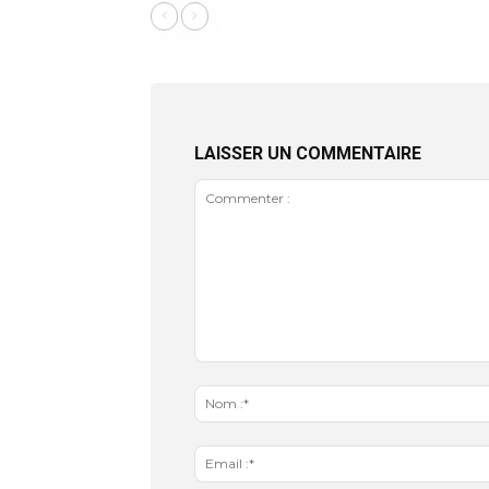
LAISSER UN COMMENTAIRE
Commenter
: