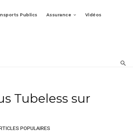
nsports Publics
Assurance
Vidéos
s Tubeless sur
RTICLES POPULAIRES