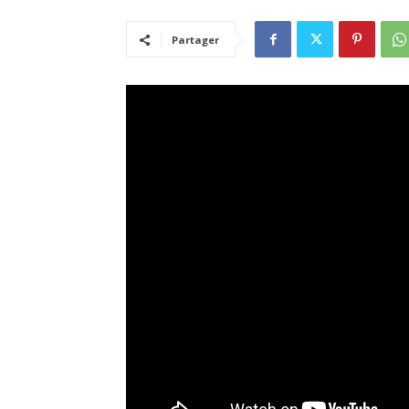
Partager