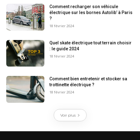
Comment recharger son véhicule
électrique sur les bornes Autolib’ à Paris
?
18 février 2024
Quel skate électrique tout terrain choisir
: le guide 2024
18 février 2024
Comment bien entretenir et stocker sa
trottinette électrique ?
18 février 2024
Voir plus