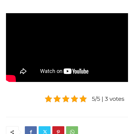
5/5 | 3 votes