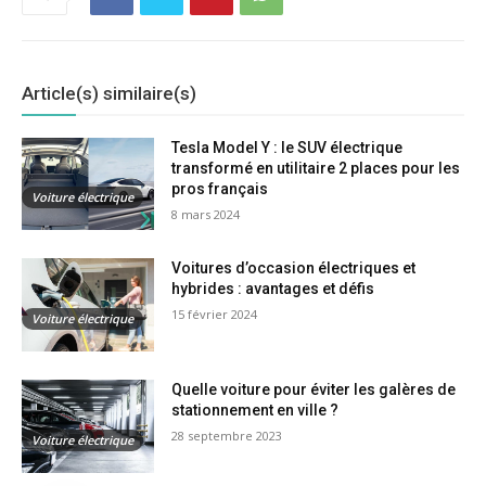
Article(s) similaire(s)
Tesla Model Y : le SUV électrique
transformé en utilitaire 2 places pour les
pros français
Voiture électrique
8 mars 2024
Voitures d’occasion électriques et
hybrides : avantages et défis
15 février 2024
Voiture électrique
Quelle voiture pour éviter les galères de
stationnement en ville ?
28 septembre 2023
Voiture électrique