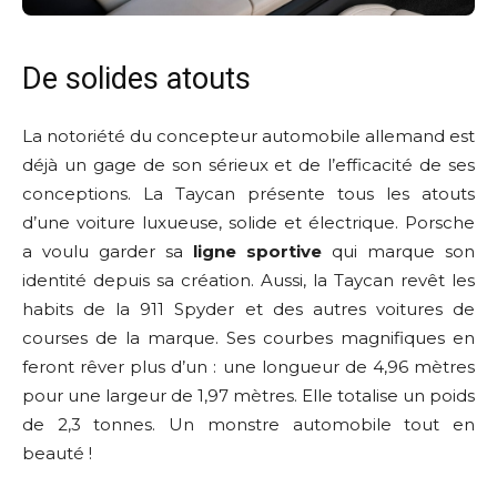
De solides atouts
La notoriété du concepteur automobile allemand est
déjà un gage de son sérieux et de l’efficacité de ses
conceptions. La Taycan présente tous les atouts
d’une voiture luxueuse, solide et électrique. Porsche
a voulu garder sa
ligne sportive
qui marque son
identité depuis sa création. Aussi, la Taycan revêt les
habits de la 911 Spyder et des autres voitures de
courses de la marque. Ses courbes magnifiques en
feront rêver plus d’un : une longueur de 4,96 mètres
pour une largeur de 1,97 mètres. Elle totalise un poids
de 2,3 tonnes. Un monstre automobile tout en
beauté !