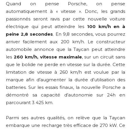
Quand on pense Porsche, on pense
automatiquement à « vitesse ». Donc, les grands
passionnés seront ravis par cette nouvelle voiture
électrique qui peut atteindre les
100 km/h en à
peine 2,8 secondes
. En 9,8 secondes, vous pourrez
arriver facilement aux 200 km/h. Le constructeur
automobile annonce que la Taycan peut atteindre
les
260 km/h, vitesse maximale
, sur un circuit sans
que le bolide ne perde en vitesse sur la durée. Cette
limitation de vitesse à 260 km/h est voulue par la
marque afin d’augmenter la durée d’utilisation des
batteries. Sur les essais finaux, la nouvelle Porsche a
démontré sa capacité d’autonomie sur 24h en
parcourant 3 425 km.
Parmi ses autres qualités, on relève que la Taycan
embarque une recharge très efficace de 270 kW. Ce