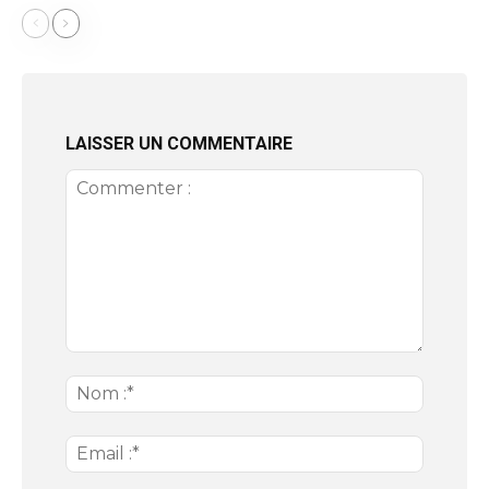
LAISSER UN COMMENTAIRE
Commenter
:
Nom
:*
Email
:*