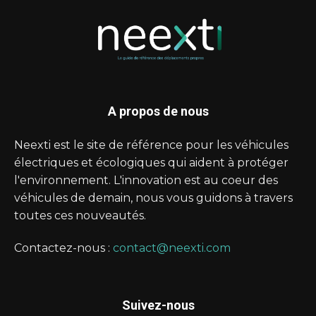
A propos de nous
Neexti est le site de référence pour les véhicules
électriques et écologiques qui aident à protéger
l'environnement. L'innovation est au coeur des
véhicules de demain, nous vous guidons à travers
toutes ces nouveautés.
Contactez-nous :
contact@neexti.com
Suivez-nous