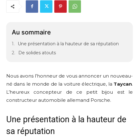
Au sommaire
Une présentation à la hauteur de sa réputation
De solides atouts
Nous avons l’honneur de vous annoncer un nouveau-
né dans le monde de la voiture électrique, la
Taycan
.
L’heureux concepteur de ce petit bijou est le
constructeur automobile allemand Porsche.
Une présentation à la hauteur de
sa réputation