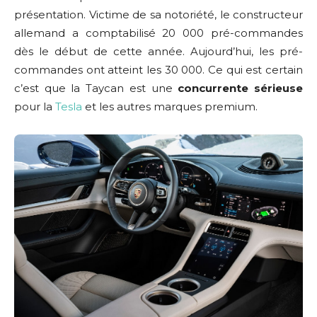
présentation. Victime de sa notoriété, le constructeur
allemand a comptabilisé 20 000 pré-commandes
dès le début de cette année. Aujourd’hui, les pré-
commandes ont atteint les 30 000. Ce qui est certain
c’est que la Taycan est une
concurrente sérieuse
pour la
Tesla
et les autres marques premium.