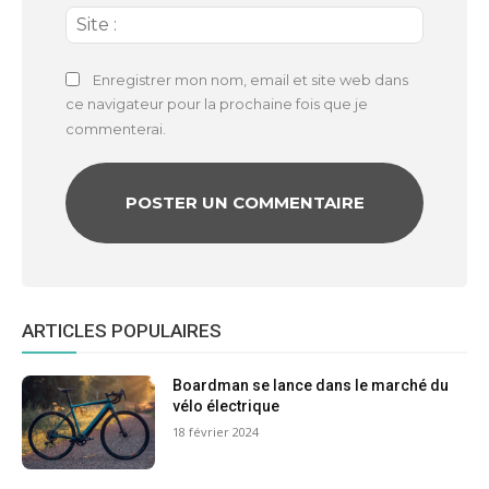
Site
:
Enregistrer mon nom, email et site web dans
ce navigateur pour la prochaine fois que je
commenterai.
ARTICLES POPULAIRES
Boardman se lance dans le marché du
vélo électrique
18 février 2024