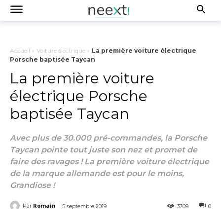
Accueil
Voiture électrique
La première voiture électrique
Porsche baptisée Taycan
La première voiture
électrique Porsche
baptisée Taycan
Avec plus de 30.000 pré-commandes, la Porsche
Taycan pointe tout juste son nez et promet de
faire des ravages ! La première voiture électrique
de la marque allemande est pour le moins,
Grandiose !
Romain
Par
5 septembre 2019
3709
0