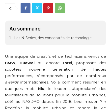
Au sommaire
Les N-Series, des concentrés de technologie
Une équipe de créatifs et de techniciens venus de
BMW
,
Huawei
ou encore
Intel
, proposant des
scooters nouvelle génération de hautes
performances, récompensés par de nombreux
awards
internationales. Voilà comment résumer en
quelques mots
Niu
, le leader autoproclamé des
fournisseurs de solutions pour la mobilité urbaines,
côté au NASDAQ depuis fin 2018. Leur mission ? «
Redéfinir la mobilité urbaine et rendre la vie