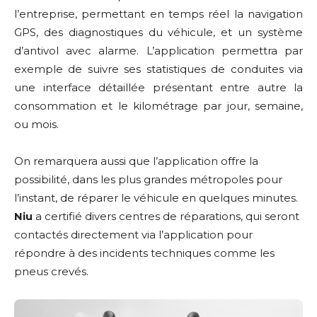
l’entreprise, permettant en temps réel la navigation
GPS, des diagnostiques du véhicule, et un système
d’antivol avec alarme. L’application permettra par
exemple de suivre ses statistiques de conduites via
une interface détaillée présentant entre autre la
consommation et le kilométrage par jour, semaine,
ou mois.
On remarquera aussi que l’application offre la
possibilité, dans les plus grandes métropoles pour
l’instant, de réparer le véhicule en quelques minutes.
Niu
a certifié divers centres de réparations, qui seront
contactés directement via l’application pour
répondre à des incidents techniques comme les
pneus crevés.