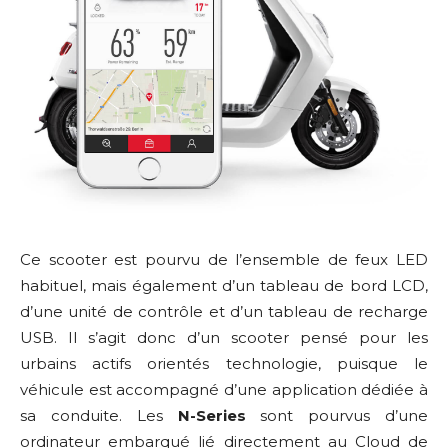
Ce scooter est pourvu de l’ensemble de feux LED
habituel, mais également d’un tableau de bord LCD,
d’une unité de contrôle et d’un tableau de recharge
USB. Il s’agit donc d’un scooter pensé pour les
urbains actifs orientés technologie, puisque le
véhicule est accompagné d’une application dédiée à
sa conduite. Les
N-Series
sont pourvus d’une
ordinateur embarqué lié directement au Cloud de