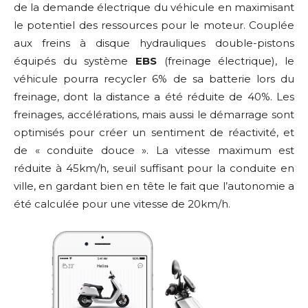
de la demande électrique du véhicule en maximisant
le potentiel des ressources pour le moteur. Couplée
aux freins à disque hydrauliques double-pistons
équipés du système
EBS
(freinage électrique), le
véhicule pourra recycler 6% de sa batterie lors du
freinage, dont la distance a été réduite de 40%. Les
freinages, accélérations, mais aussi le démarrage sont
optimisés pour créer un sentiment de réactivité, et
de « conduite douce ». La vitesse maximum est
réduite à 45km/h, seuil suffisant pour la conduite en
ville, en gardant bien en tête le fait que l’autonomie a
été calculée pour une vitesse de 20km/h.