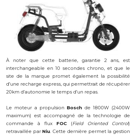
À noter que cette batterie, garantie 2 ans, est
interchangeable en 10 secondes chrono, et que le
site de la marque promet également la possibilité
d’une recharge express, qui permettrait de récupérer
20km d’autonomie le temps d’un repas.
Le moteur a propulsion
Bosch
de 1800W (2400W
maximum) est accompagné de la technologie de
commande à flux
FOC
(
Field Oriented Control
)
retravaillée par
Niu
. Cette dernière permet la gestion