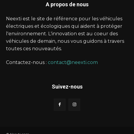
A propos de nous
Neexti est le site de référence pour les véhicules
électriques et écologiques qui aident à protéger
l'environnement. L'innovation est au coeur des
véhicules de demain, nous vous guidons à travers
toutes ces nouveautés.
Contactez-nous :
contact@neexti.com
Suivez-nous