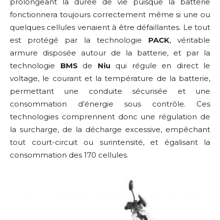
prolongeant la durée de vie puisque la batterie
fonctionnera toujours correctement même si une ou
quelques cellules venaient à être défaillantes. Le tout
est protégé par la technologie
PACK
, véritable
armure disposée autour de la batterie, et par la
technologie
BMS
de
Niu
qui régule en direct le
voltage, le courant et la température de la batterie,
permettant une conduite sécurisée et une
consommation d’énergie sous contrôle. Ces
technologies comprennent donc une régulation de
la surcharge, de la décharge excessive, empêchant
tout court-circuit ou surintensité, et égalisant la
consommation des 170 cellules.