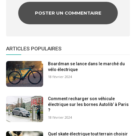
ARTICLES POPULAIRES
Boardman se lance dans le marché du
vélo électrique
18 février 2024
Comment recharger son véhicule
électrique sur les bornes Autolib’ à Paris
?
18 février 2024
Quel skate électrique tout terrain choisir