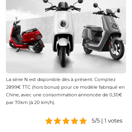
La série N est disponible dès à présent. Comptez
2899€ TTC (hors bonus) pour ce modèle fabriqué en
Chine, avec une consommation annoncée de 0,30€
par 70km (à 20 km/h).
5/5 | 1 votes