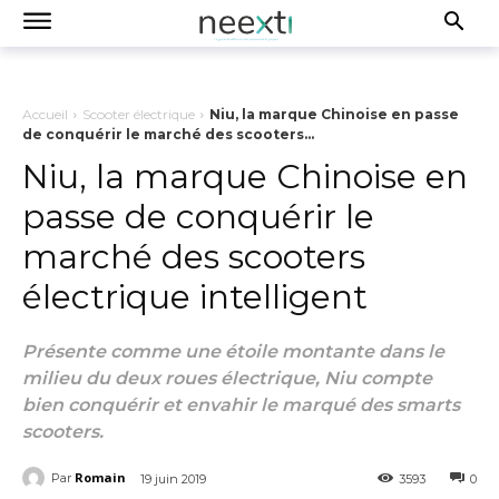
Accueil
Scooter électrique
Niu, la marque Chinoise en passe
de conquérir le marché des scooters...
Niu, la marque Chinoise en
passe de conquérir le
marché des scooters
électrique intelligent
Présente comme une étoile montante dans le
milieu du deux roues électrique, Niu compte
bien conquérir et envahir le marqué des smarts
scooters.
Romain
Par
19 juin 2019
3593
0