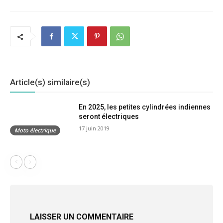
Article(s) similaire(s)
En 2025, les petites cylindrées indiennes
seront électriques
17 juin 2019
Moto électrique
LAISSER UN COMMENTAIRE