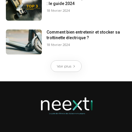
: le guide 2024
18 février 2024
Comment bien entretenir et stocker sa
trottinette électrique ?
18 février 2024
Voir plus