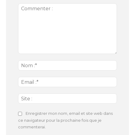
Commenter
:
Nom
:*
Email
:*
Site
:
Enregistrer mon nom, email et site web dans
ce navigateur pour la prochaine fois que je
commenterai.