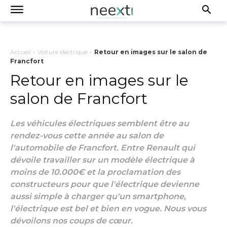
Accueil
Voiture électrique
Retour en images sur le salon de
Francfort
Retour en images sur le
salon de Francfort
Les véhicules électriques semblent être au
rendez-vous cette année au salon de
l'automobile de Francfort. Entre Renault qui
dévoile travailler sur un modèle électrique à
moins de 10.000€ et la proclamation des
constructeurs pour que l'électrique devienne
aussi simple à charger qu'un smartphone,
l'électrique est bel et bien en vogue. Nous vous
dévoilons nos coups de cœur.