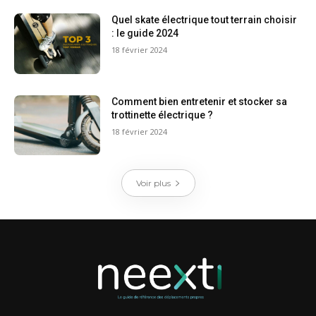
Quel skate électrique tout terrain choisir
: le guide 2024
18 février 2024
Comment bien entretenir et stocker sa
trottinette électrique ?
18 février 2024
Voir plus