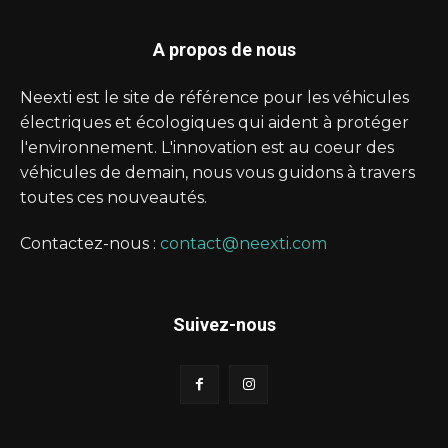
A propos de nous
Neexti est le site de référence pour les véhicules
électriques et écologiques qui aident à protéger
l'environnement. L'innovation est au coeur des
véhicules de demain, nous vous guidons à travers
toutes ces nouveautés.
Contactez-nous :
contact@neexti.com
Suivez-nous