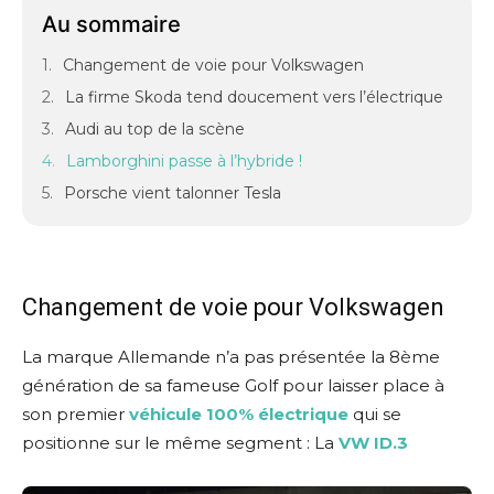
Au sommaire
Changement de voie pour Volkswagen
La firme Skoda tend doucement vers l’électrique
Audi au top de la scène
Lamborghini passe à l’hybride !
Porsche vient talonner Tesla
Changement de voie pour Volkswagen
La marque Allemande n’a pas présentée la 8ème
génération de sa fameuse Golf pour laisser place à
son premier
véhicule 100% électrique
qui se
positionne sur le même segment : La
VW ID.3