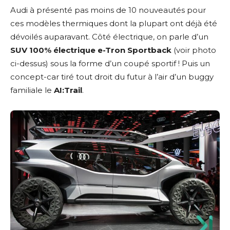
Audi à présenté pas moins de 10 nouveautés pour
ces modèles thermiques dont la plupart ont déjà été
dévoilés auparavant. Côté électrique, on parle d’un
SUV 100% électrique e-Tron Sportback
(voir photo
ci-dessus) sous la forme d’un coupé sportif ! Puis un
concept-car tiré tout droit du futur à l’air d’un buggy
familiale le
AI:Trail
.