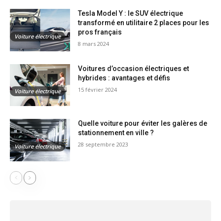
Tesla Model Y : le SUV électrique
transformé en utilitaire 2 places pour les
pros français
Voiture électrique
8 mars 2024
Voitures d’occasion électriques et
hybrides : avantages et défis
15 février 2024
Voiture électrique
Quelle voiture pour éviter les galères de
stationnement en ville ?
28 septembre 2023
Voiture électrique