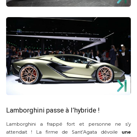
Lamborghini passe à l’hybride !
Lamborghini a frappé fort et personne ne s’y
attendait ! La firme de Sant’Agata dévoile
une