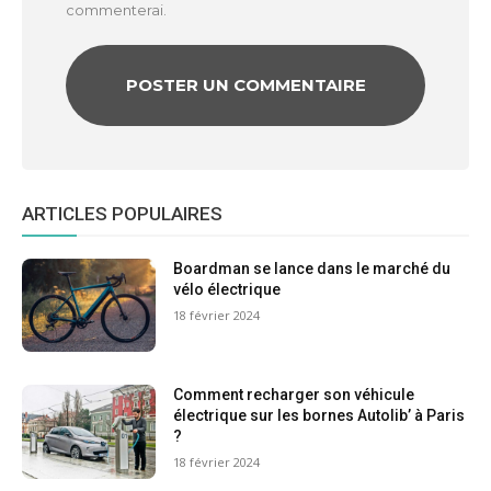
commenterai.
ARTICLES POPULAIRES
Boardman se lance dans le marché du
vélo électrique
18 février 2024
Comment recharger son véhicule
électrique sur les bornes Autolib’ à Paris
?
18 février 2024