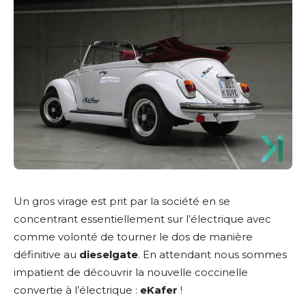
Un gros virage est prit par la société en se
concentrant essentiellement sur l’électrique avec
comme volonté de tourner le dos de manière
définitive au
dieselgate
. En attendant nous sommes
impatient de découvrir la nouvelle coccinelle
convertie à l’électrique :
eKafer
!