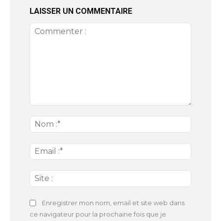
LAISSER UN COMMENTAIRE
Commenter
:
Nom
:*
Email
:*
Site
:
Enregistrer mon nom, email et site web dans
ce navigateur pour la prochaine fois que je