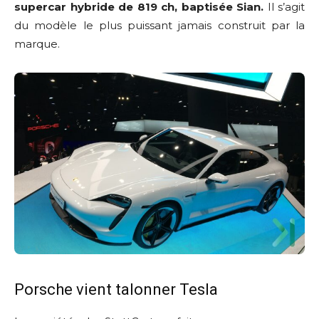
supercar hybride de 819 ch, baptisée Sian.
Il s’agit
du modèle le plus puissant jamais construit par la
marque.
Porsche vient talonner Tesla